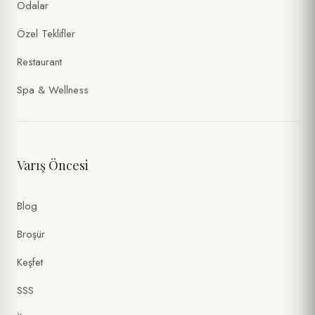
Odalar
Özel Teklifler
Restaurant
Spa & Wellness
Varış Öncesi
Blog
Broşür
Keşfet
SSS